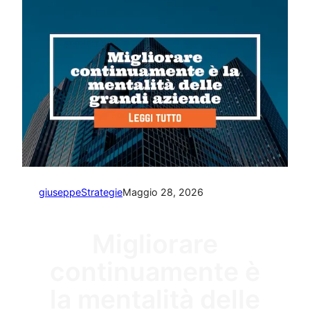
giuseppe
Strategie
Maggio 28, 2026
Migliorare
continuamente è
la mentalità delle