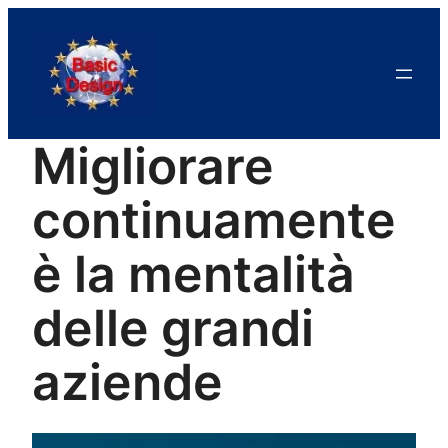
Migliorare
continuamente
è la mentalità
delle grandi
aziende